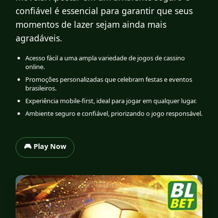
confiável é essencial para garantir que seus
momentos de lazer sejam ainda mais
agradáveis.
Acesso fácil a uma ampla variedade de jogos de cassino
online.
Promoções personalizadas que celebram festas e eventos
brasileiros.
Experiência mobile-first, ideal para jogar em qualquer lugar.
Ambiente seguro e confiável, priorizando o jogo responsável.
🎮 Play Now