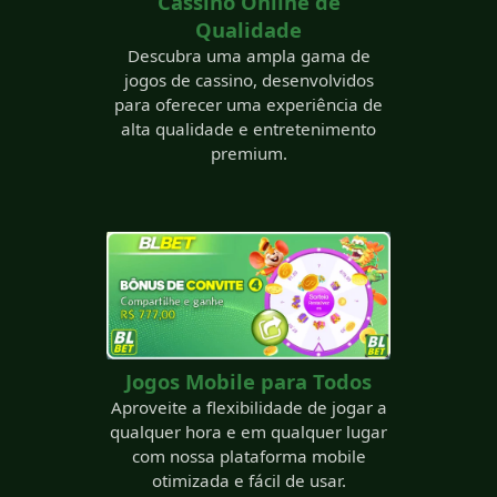
Cassino Online de
Qualidade
Descubra uma ampla gama de
jogos de cassino, desenvolvidos
para oferecer uma experiência de
alta qualidade e entretenimento
premium.
Jogos Mobile para Todos
Aproveite a flexibilidade de jogar a
qualquer hora e em qualquer lugar
com nossa plataforma mobile
otimizada e fácil de usar.