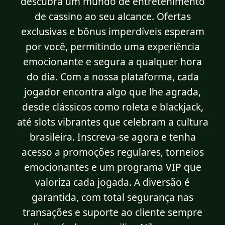
descubra um mundo de entretenimento
de cassino ao seu alcance. Ofertas
exclusivas e bônus imperdíveis esperam
por você, permitindo uma experiência
emocionante e segura a qualquer hora
do dia. Com a nossa plataforma, cada
jogador encontra algo que lhe agrada,
desde clássicos como roleta e blackjack,
até slots vibrantes que celebram a cultura
brasileira. Inscreva-se agora e tenha
acesso a promoções regulares, torneios
emocionantes e um programa VIP que
valoriza cada jogada. A diversão é
garantida, com total segurança nas
transações e suporte ao cliente sempre