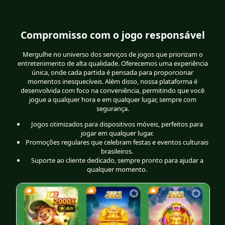
Compromisso com o jogo responsável
Mergulhe no universo dos serviços de jogos que priorizam o
entretenimento de alta qualidade. Oferecemos uma experiência
única, onde cada partida é pensada para proporcionar
momentos inesquecíveis. Além disso, nossa plataforma é
desenvolvida com foco na conveniência, permitindo que você
jogue a qualquer hora e em qualquer lugar, sempre com
segurança.
Jogos otimizados para dispositivos móveis, perfeitos para
jogar em qualquer lugar.
Promoções regulares que celebram festas e eventos culturais
brasileiros.
Suporte ao cliente dedicado, sempre pronto para ajudar a
qualquer momento.