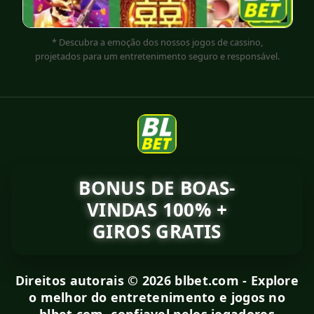
* Descubra a emoção dos nossos jogos de cassino,
projetados para um entretenimento seguro e responsável.
BONUS DE BOAS-
VINDAS 100% +
GIROS GRATIS
Direitos autorais © 2026 blbet.com - Explore
o melhor do entretenimento e jogos no
blbet.com, confiavel pelos jogadores