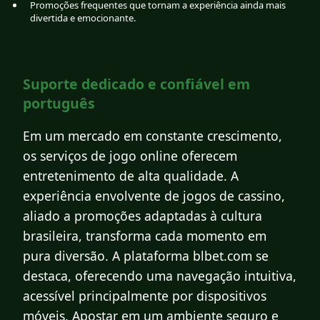
Promoções frequentes que tornam a experiência ainda mais
divertida e emocionante.
Suporte dedicado e confiável em
português
Em um mercado em constante crescimento,
os serviços de jogo online oferecem
entretenimento de alta qualidade. A
experiência envolvente de jogos de cassino,
aliado a promoções adaptadas à cultura
brasileira, transforma cada momento em
pura diversão. A plataforma blbet.com se
destaca, oferecendo uma navegação intuitiva,
acessível principalmente por dispositivos
móveis. Apostar em um ambiente seguro e